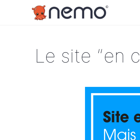
Le site “en 